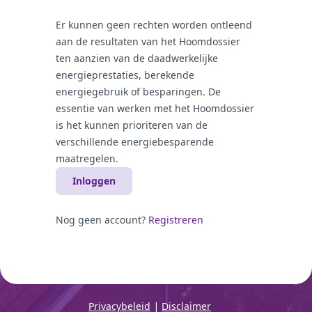
Er kunnen geen rechten worden ontleend
aan de resultaten van het Hoomdossier
ten aanzien van de daadwerkelijke
energieprestaties, berekende
energiegebruik of besparingen. De
essentie van werken met het Hoomdossier
is het kunnen prioriteren van de
verschillende energiebesparende
maatregelen.
Inloggen
Nog geen account?
Registreren
|
Privacybeleid
Disclaimer