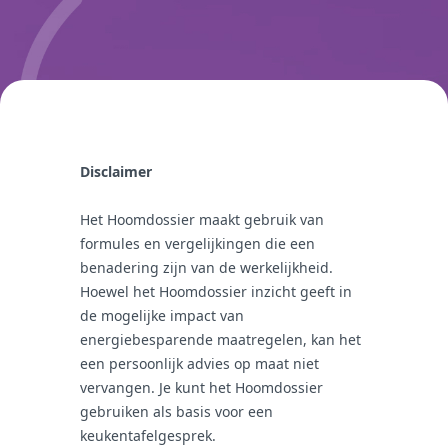
Disclaimer
Het Hoomdossier maakt gebruik van
formules en vergelijkingen die een
benadering zijn van de werkelijkheid.
Hoewel het Hoomdossier inzicht geeft in
de mogelijke impact van
energiebesparende maatregelen, kan het
een persoonlijk advies op maat niet
vervangen. Je kunt het Hoomdossier
gebruiken als basis voor een
keukentafelgesprek.