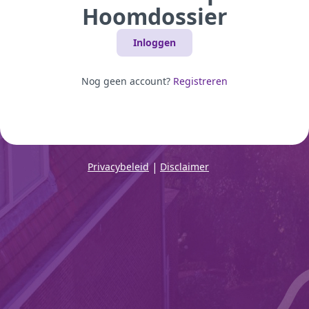
Hoomdossier
Inloggen
Nog geen account?
Registreren
|
Privacybeleid
Disclaimer